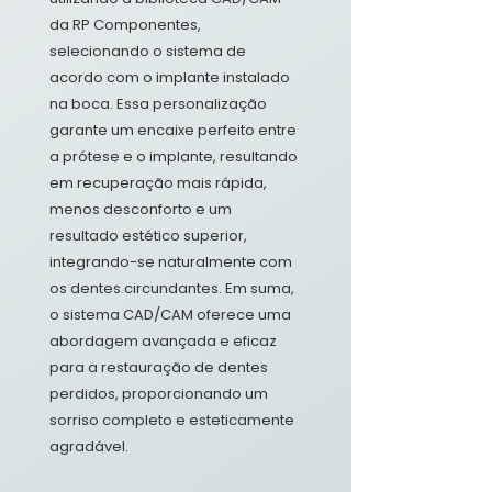
da RP Componentes,
selecionando o sistema de
acordo com o implante instalado
na boca. Essa personalização
garante um encaixe perfeito entre
a prótese e o implante, resultando
em recuperação mais rápida,
menos desconforto e um
resultado estético superior,
integrando-se naturalmente com
os dentes circundantes. Em suma,
o sistema CAD/CAM oferece uma
abordagem avançada e eficaz
para a restauração de dentes
perdidos, proporcionando um
sorriso completo e esteticamente
agradável.