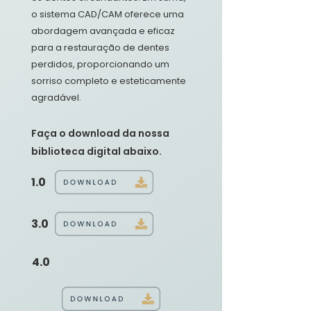
o sistema CAD/CAM oferece uma
abordagem avançada e eficaz
para a restauração de dentes
perdidos, proporcionando um
sorriso completo e esteticamente
agradável.
Faça o download da nossa
biblioteca digital abaixo.
1.0
3.0
4.0