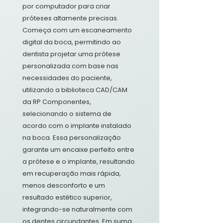
por computador para criar
próteses altamente precisas.
Começa com um escaneamento
digital da boca, permitindo ao
dentista projetar uma prótese
personalizada com base nas
necessidades do paciente,
utilizando a biblioteca CAD/CAM
da RP Componentes,
selecionando o sistema de
acordo com o implante instalado
na boca. Essa personalização
garante um encaixe perfeito entre
a prótese e o implante, resultando
em recuperação mais rápida,
menos desconforto e um
resultado estético superior,
integrando-se naturalmente com
os dentes circundantes. Em suma,