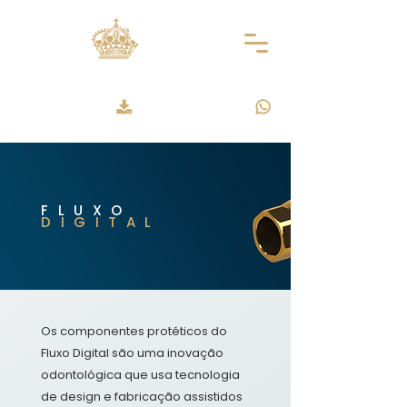
FLUXO
DIGITAL
Os componentes protéticos do
Fluxo Digital são uma inovação
odontológica que usa tecnologia
de design e fabricação assistidos